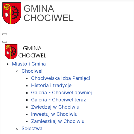
Miasto i Gmina
Chociwel
Chociwelska Izba Pamięci
Historia i tradycje
Galeria - Chociwel dawniej
Galeria - Chociwel teraz
Zwiedzaj w Chociwlu
Inwestuj w Chociwlu
Zamieszkaj w Chociwlu
Sołectwa