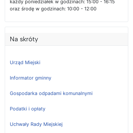
każdy poniedziałek w godzinach: 15:00 - 16:15
oraz środę w godzinach: 10:00 - 12:00
Na skróty
Urząd Miejski
Informator gminny
Gospodarka odpadami komunalnymi
Podatki i opłaty
Uchwały Rady Miejskiej