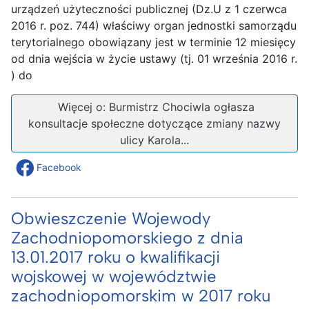
urządzeń użyteczności publicznej (Dz.U z 1 czerwca
2016 r. poz. 744) właściwy organ jednostki samorządu
terytorialnego obowiązany jest w terminie 12 miesięcy
od dnia wejścia w życie ustawy (tj. 01 września 2016 r.
) do
Więcej o: Burmistrz Chociwla ogłasza
konsultacje społeczne dotyczące zmiany nazwy
ulicy Karola...
Facebook
Obwieszczenie Wojewody
Zachodniopomorskiego z dnia
13.01.2017 roku o kwalifikacji
wojskowej w województwie
zachodniopomorskim w 2017 roku