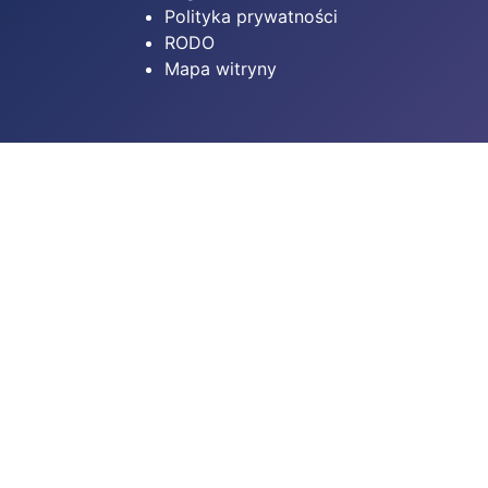
Polityka prywatności
RODO
Mapa witryny