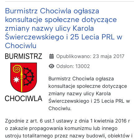
Burmistrz Chociwla ogłasza
konsultacje społeczne dotyczące
zmiany nazwy ulicy Karola
Świerczewskiego i 25 Lecia PRL w
Chociwlu
Szczegóły
Opublikowano: 23 maja 2017
Odsłon: 13002
Burmistrz Chociwla ogłasza
konsultacje społeczne dotyczące
zmiany nazwy ulicy Karola
Świerczewskiego i 25 Lecia PRL w
Chociwlu.
Zgodnie z art. 6 ust.1 ustawy z dnia 1 kwietnia 2016 r
o zakazie propagowania komunizmu lub innego
ustroju totalitarnego przez nazwy budowli, obiektów i