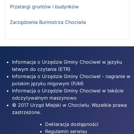
Przetargi gruntów i budynków
Zarządzenia Burmistrza Chociwla
Informacja o Urzędzie Gminy Chociwel w języku
łatwym do czytania (ETR)
Informacja o Urzędzie Gminy Chociwel - nagranie w
polskim języku migowym (PJM)
Informacja o Urzędzie Gminy Chociwel w tekście
odczytywalnym maszynowo
© 2017 Urząd Miejski w Chociwlu. Wszelkie prawa
zastrzeżone.
Deklaracja dostępności
Regulamin serwisu