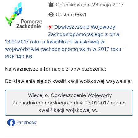
Szczegóły
Opublikowano: 23 maja 2017
Odsłon: 9081
Obwieszczenie Wojewody
Zachodniopomorskiego z dnia
13.01.2017 roku o kwalifikacji wojskowej w
województwie zachodniopomorskim w 2017 roku -
PDF
140 KB
Najważniejsze informacje z obwieszczenia:
Do stawienia się do kwalifikacji wojskowej wzywa się:
Więcej o: Obwieszczenie Wojewody
Zachodniopomorskiego z dnia 13.01.2017 roku o
kwalifikacji wojskowej w...
Facebook