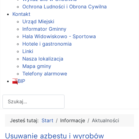
Ochrona Ludności i Obrona Cywilna
Kontakt
Urząd Miejski
Informator Gminny
Hala Widowiskowo - Sportowa
Hotele i gastronomia
Linki
Nasza lokalizacja
Mapa gminy
Telefony alarmowe
BIP
Szukaj
Jesteś tutaj:
Start
Informacje
Aktualności
Usuwanie azbestu i wyrobów