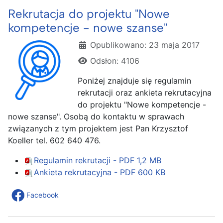
Rekrutacja do projektu "Nowe
kompetencje - nowe szanse"
Szczegóły
Opublikowano: 23 maja 2017
Odsłon: 4106
Poniżej znajduje się regulamin
rekrutacji oraz ankieta rekrutacyjna
do projektu "Nowe kompetencje -
nowe szanse". Osobą do kontaktu w sprawach
związanych z tym projektem jest Pan Krzysztof
Koeller tel. 602 640 476.
Regulamin rekrutacji - PDF
1,2 MB
Ankieta rekrutacyjna - PDF
600 KB
Facebook