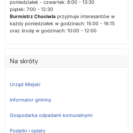
poniedziałek - czwartek: 8:00 - 13:30
piątek: 7:00 - 12:30
Burmistrz Chociwla
przyjmuje interesantów w
każdy poniedziałek w godzinach: 15:00 - 16:15
oraz środę w godzinach: 10:00 - 12:00
Na skróty
Urząd Miejski
Informator gminny
Gospodarka odpadami komunalnymi
Podatki i opłaty