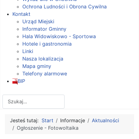
Ochrona Ludności i Obrona Cywilna
Kontakt
Urząd Miejski
Informator Gminny
Hala Widowiskowo - Sportowa
Hotele i gastronomia
Linki
Nasza lokalizacja
Mapa gminy
Telefony alarmowe
BIP
Szukaj
Jesteś tutaj:
Start
Informacje
Aktualności
Ogłoszenie - Fotowoltaika