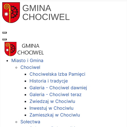
Miasto i Gmina
Chociwel
Chociwelska Izba Pamięci
Historia i tradycje
Galeria - Chociwel dawniej
Galeria - Chociwel teraz
Zwiedzaj w Chociwlu
Inwestuj w Chociwlu
Zamieszkaj w Chociwlu
Sołectwa