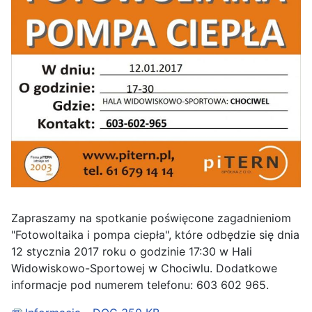
Zapraszamy na spotkanie poświęcone zagadnieniom
"Fotowoltaika i pompa ciepła", które odbędzie się dnia
12 stycznia 2017 roku o godzinie 17:30 w Hali
Widowiskowo-Sportowej w Chociwlu. Dodatkowe
informacje pod numerem telefonu: 603 602 965.