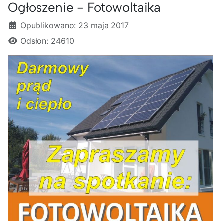
Ogłoszenie - Fotowoltaika
Szczegóły
Opublikowano: 23 maja 2017
Odsłon: 24610