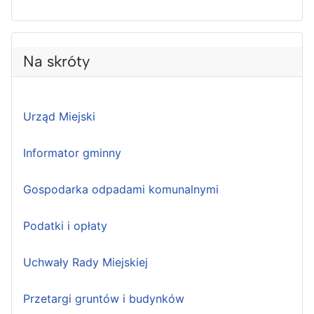
Na skróty
Urząd Miejski
Informator gminny
Gospodarka odpadami komunalnymi
Podatki i opłaty
Uchwały Rady Miejskiej
Przetargi gruntów i budynków