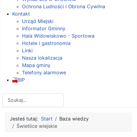
Ochrona Ludności i Obrona Cywilna
Kontakt
Urząd Miejski
Informator Gminny
Hala Widowiskowo - Sportowa
Hotele i gastronomia
Linki
Nasza lokalizacja
Mapa gminy
Telefony alarmowe
BIP
Szukaj
Jesteś tutaj:
Start
Baza wiedzy
Świetlice wiejskie