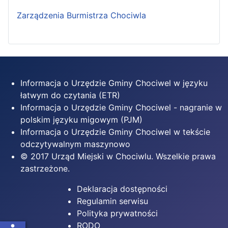
Zarządzenia Burmistrza Chociwla
Informacja o Urzędzie Gminy Chociwel w języku
łatwym do czytania (ETR)
Informacja o Urzędzie Gminy Chociwel - nagranie w
polskim języku migowym (PJM)
Informacja o Urzędzie Gminy Chociwel w tekście
odczytywalnym maszynowo
© 2017 Urząd Miejski w Chociwlu. Wszelkie prawa
zastrzeżone.
Deklaracja dostępności
Regulamin serwisu
Polityka prywatności
RODO