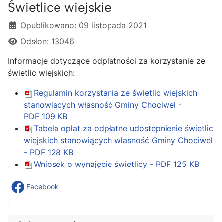
Świetlice wiejskie
Szczegóły
Opublikowano: 09 listopada 2021
Odsłon: 13046
Informacje dotyczące odplatności za korzystanie ze
świetlic wiejskich:
Regulamin korzystania ze świetlic wiejskich
stanowiących własność Gminy Chociwel -
PDF
109 KB
Tabela opłat za odpłatne udostepnienie świetlic
wiejskich stanowiących własność Gminy Chociwel
- PDF
128 KB
Wniosek o wynajęcie świetlicy - PDF
125 KB
Facebook