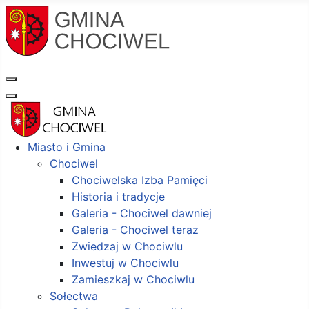
Miasto i Gmina
Chociwel
Chociwelska Izba Pamięci
Historia i tradycje
Galeria - Chociwel dawniej
Galeria - Chociwel teraz
Zwiedzaj w Chociwlu
Inwestuj w Chociwlu
Zamieszkaj w Chociwlu
Sołectwa