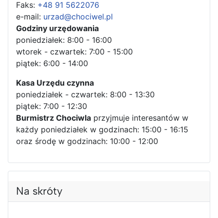
Faks:
+48 91 5622076
e-mail:
urzad@chociwel.pl
Godziny urzędowania
poniedziałek: 8:00 - 16:00
wtorek - czwartek: 7:00 - 15:00
piątek: 6:00 - 14:00
Kasa Urzędu czynna
poniedziałek - czwartek: 8:00 - 13:30
piątek: 7:00 - 12:30
Burmistrz Chociwla
przyjmuje interesantów w
każdy poniedziałek w godzinach: 15:00 - 16:15
oraz środę w godzinach: 10:00 - 12:00
Na skróty