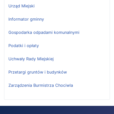
Urząd Miejski
Informator gminny
Gospodarka odpadami komunalnymi
Podatki i opłaty
Uchwały Rady Miejskiej
Przetargi gruntów i budynków
Zarządzenia Burmistrza Chociwla