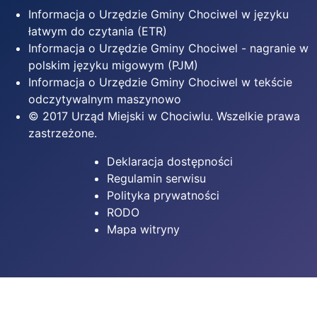
Informacja o Urzędzie Gminy Chociwel w języku
łatwym do czytania (ETR)
Informacja o Urzędzie Gminy Chociwel - nagranie w
polskim języku migowym (PJM)
Informacja o Urzędzie Gminy Chociwel w tekście
odczytywalnym maszynowo
© 2017 Urząd Miejski w Chociwlu. Wszelkie prawa
zastrzeżone.
Deklaracja dostępności
Regulamin serwisu
Polityka prywatności
RODO
Mapa witryny