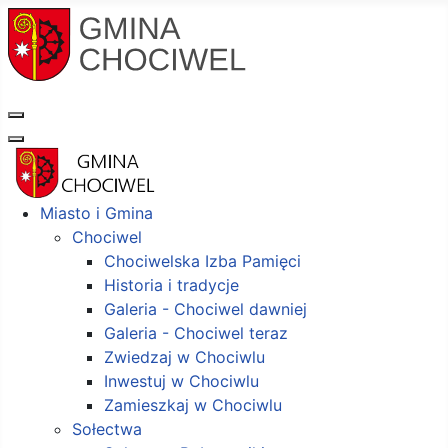
Miasto i Gmina
Chociwel
Chociwelska Izba Pamięci
Historia i tradycje
Galeria - Chociwel dawniej
Galeria - Chociwel teraz
Zwiedzaj w Chociwlu
Inwestuj w Chociwlu
Zamieszkaj w Chociwlu
Sołectwa