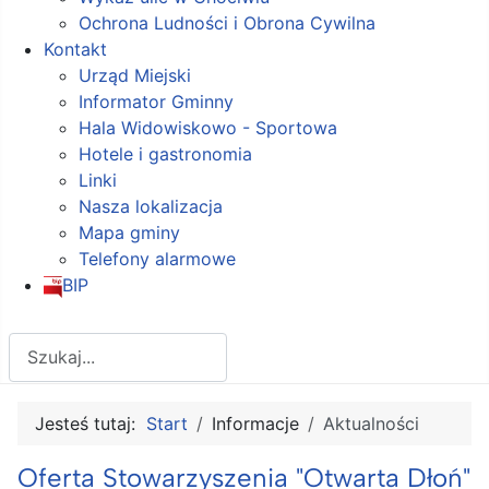
Ochrona Ludności i Obrona Cywilna
Kontakt
Urząd Miejski
Informator Gminny
Hala Widowiskowo - Sportowa
Hotele i gastronomia
Linki
Nasza lokalizacja
Mapa gminy
Telefony alarmowe
BIP
Szukaj
Jesteś tutaj:
Start
Informacje
Aktualności
Oferta Stowarzyszenia "Otwarta Dłoń"