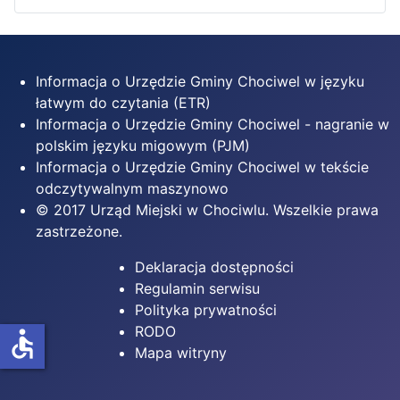
Informacja o Urzędzie Gminy Chociwel w języku
łatwym do czytania (ETR)
Informacja o Urzędzie Gminy Chociwel - nagranie w
polskim języku migowym (PJM)
Informacja o Urzędzie Gminy Chociwel w tekście
odczytywalnym maszynowo
© 2017 Urząd Miejski w Chociwlu. Wszelkie prawa
zastrzeżone.
Deklaracja dostępności
Regulamin serwisu
Polityka prywatności
RODO
accessible
Mapa witryny