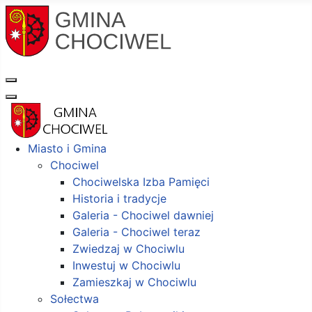
Miasto i Gmina
Chociwel
Chociwelska Izba Pamięci
Historia i tradycje
Galeria - Chociwel dawniej
Galeria - Chociwel teraz
Zwiedzaj w Chociwlu
Inwestuj w Chociwlu
Zamieszkaj w Chociwlu
Sołectwa