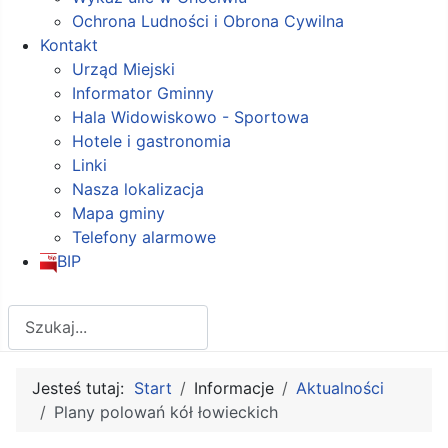
Ochrona Ludności i Obrona Cywilna
Kontakt
Urząd Miejski
Informator Gminny
Hala Widowiskowo - Sportowa
Hotele i gastronomia
Linki
Nasza lokalizacja
Mapa gminy
Telefony alarmowe
BIP
Szukaj
Jesteś tutaj:
Start
Informacje
Aktualności
Plany polowań kół łowieckich