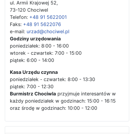
ul. Armii Krajowej 52,
73-120 Chociwel
Telefon:
+48 91 5622001
Faks:
+48 91 5622076
e-mail:
urzad@chociwel.pl
Godziny urzędowania
poniedziałek: 8:00 - 16:00
wtorek - czwartek: 7:00 - 15:00
piątek: 6:00 - 14:00
Kasa Urzędu czynna
poniedziałek - czwartek: 8:00 - 13:30
piątek: 7:00 - 12:30
Burmistrz Chociwla
przyjmuje interesantów w
każdy poniedziałek w godzinach: 15:00 - 16:15
oraz środę w godzinach: 10:00 - 12:00