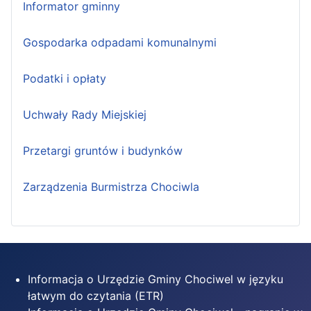
Informator gminny
Gospodarka odpadami komunalnymi
Podatki i opłaty
Uchwały Rady Miejskiej
Przetargi gruntów i budynków
Zarządzenia Burmistrza Chociwla
Informacja o Urzędzie Gminy Chociwel w języku
łatwym do czytania (ETR)