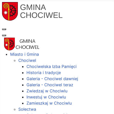
Miasto i Gmina
Chociwel
Chociwelska Izba Pamięci
Historia i tradycje
Galeria - Chociwel dawniej
Galeria - Chociwel teraz
Zwiedzaj w Chociwlu
Inwestuj w Chociwlu
Zamieszkaj w Chociwlu
Sołectwa