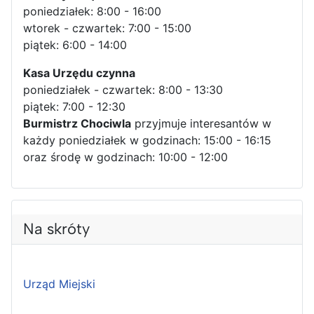
poniedziałek: 8:00 - 16:00
wtorek - czwartek: 7:00 - 15:00
piątek: 6:00 - 14:00
Kasa Urzędu czynna
poniedziałek - czwartek: 8:00 - 13:30
piątek: 7:00 - 12:30
Burmistrz Chociwla
przyjmuje interesantów w
każdy poniedziałek w godzinach: 15:00 - 16:15
oraz środę w godzinach: 10:00 - 12:00
Na skróty
Urząd Miejski