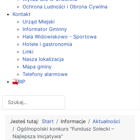
Ochrona Ludności i Obrona Cywilna
Kontakt
Urząd Miejski
Informator Gminny
Hala Widowiskowo - Sportowa
Hotele i gastronomia
Linki
Nasza lokalizacja
Mapa gminy
Telefony alarmowe
BIP
Szukaj
Jesteś tutaj:
Start
Informacje
Aktualności
Ogólnopolski konkurs "Fundusz Sołecki –
Najlepsza Inicjatywa"