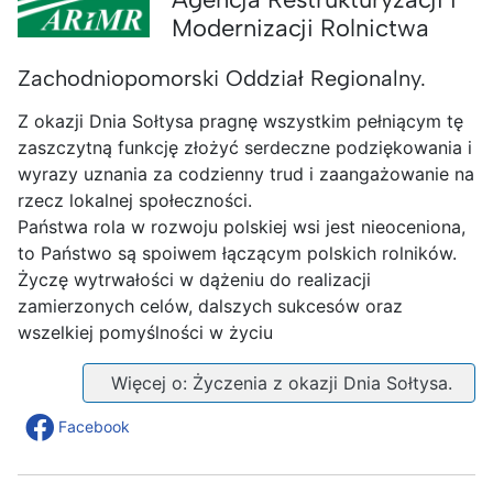
Modernizacji Rolnictwa
Zachodniopomorski Oddział Regionalny.
Z okazji Dnia Sołtysa pragnę wszystkim pełniącym tę
zaszczytną funkcję złożyć serdeczne podziękowania i
wyrazy uznania za codzienny trud i zaangażowanie na
rzecz lokalnej społeczności.
Państwa rola w rozwoju polskiej wsi jest nieoceniona,
to Państwo są spoiwem łączącym polskich rolników.
Życzę wytrwałości w dążeniu do realizacji
zamierzonych celów, dalszych sukcesów oraz
wszelkiej pomyślności w życiu
Więcej o: Życzenia z okazji Dnia Sołtysa.
Facebook