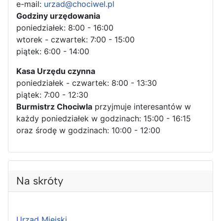
e-mail:
urzad@chociwel.pl
Godziny urzędowania
poniedziałek: 8:00 - 16:00
wtorek - czwartek: 7:00 - 15:00
piątek: 6:00 - 14:00
Kasa Urzędu czynna
poniedziałek - czwartek: 8:00 - 13:30
piątek: 7:00 - 12:30
Burmistrz Chociwla
przyjmuje interesantów w
każdy poniedziałek w godzinach: 15:00 - 16:15
oraz środę w godzinach: 10:00 - 12:00
Na skróty
Urząd Miejski