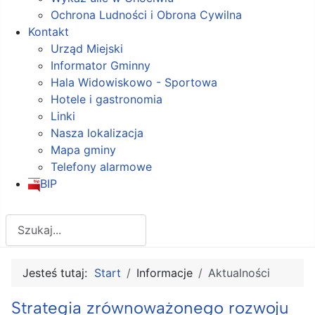
Ochrona Ludności i Obrona Cywilna
Kontakt
Urząd Miejski
Informator Gminny
Hala Widowiskowo - Sportowa
Hotele i gastronomia
Linki
Nasza lokalizacja
Mapa gminy
Telefony alarmowe
BIP
Szukaj
Jesteś tutaj:
Start
Informacje
Aktualności
Strategia zrównoważonego rozwoju