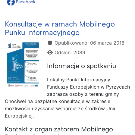
Facebook
Konsultacje w ramach Mobilnego
Punku Informacyjnego
Szczegóły
Opublikowano: 06 marca 2018
Odsłon: 2089
Informacje o spotkaniu
Lokalny Punkt Informacyjny
Funduszy Europejskich w Pyrzycach
zaprasza osoby z terenu gminy
Chociwel na bezpłatne konsultacje w zakresie
możliwości uzyskania wsparcia ze środków Unii
Europejskiej.
Kontakt z organizatorem Mobilnego