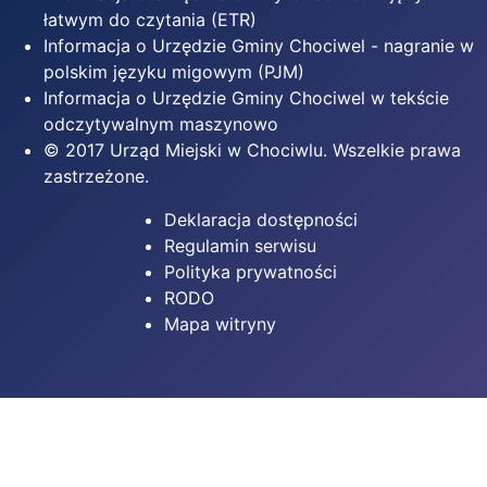
łatwym do czytania (ETR)
Informacja o Urzędzie Gminy Chociwel - nagranie w
polskim języku migowym (PJM)
Informacja o Urzędzie Gminy Chociwel w tekście
odczytywalnym maszynowo
© 2017 Urząd Miejski w Chociwlu. Wszelkie prawa
zastrzeżone.
Deklaracja dostępności
Regulamin serwisu
Polityka prywatności
RODO
Mapa witryny