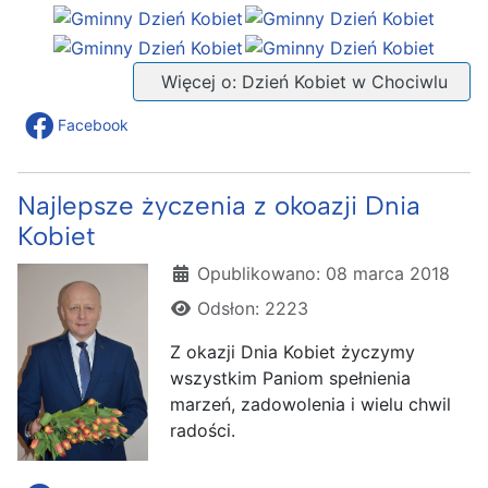
Więcej o: Dzień Kobiet w Chociwlu
Facebook
Najlepsze życzenia z okoazji Dnia
Kobiet
Szczegóły
Opublikowano: 08 marca 2018
Odsłon: 2223
Z okazji Dnia Kobiet życzymy
wszystkim Paniom spełnienia
marzeń, zadowolenia i wielu chwil
radości.