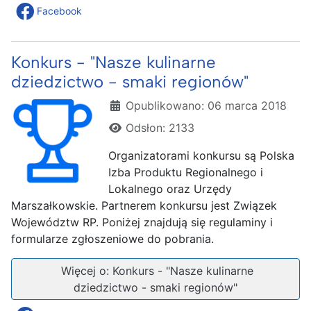
Facebook
Konkurs - "Nasze kulinarne
dziedzictwo - smaki regionów"
Szczegóły
Opublikowano: 06 marca 2018
Odsłon: 2133
Organizatorami konkursu są Polska
Izba Produktu Regionalnego i
Lokalnego oraz Urzędy
Marszałkowskie. Partnerem konkursu jest Związek
Województw RP. Poniżej znajdują się regulaminy i
formularze zgłoszeniowe do pobrania.
Więcej o: Konkurs - "Nasze kulinarne
dziedzictwo - smaki regionów"