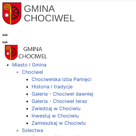
Miasto i Gmina
Chociwel
Chociwelska Izba Pamięci
Historia i tradycje
Galeria - Chociwel dawniej
Galeria - Chociwel teraz
Zwiedzaj w Chociwlu
Inwestuj w Chociwlu
Zamieszkaj w Chociwlu
Sołectwa