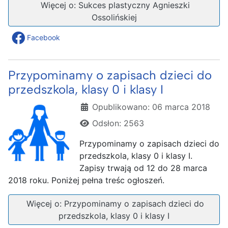
Więcej o: Sukces plastyczny Agnieszki
Ossolińskiej
Facebook
Przypominamy o zapisach dzieci do
przedszkola, klasy 0 i klasy I
Szczegóły
Opublikowano: 06 marca 2018
Odsłon: 2563
Przypominamy o zapisach dzieci do
przedszkola, klasy 0 i klasy I.
Zapisy trwają od 12 do 28 marca
2018 roku. Poniżej pełna treśc ogłoszeń.
Więcej o: Przypominamy o zapisach dzieci do
przedszkola, klasy 0 i klasy I