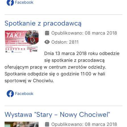
Facebook
Spotkanie z pracodawcą
Szczegóły
Opublikowano: 08 marca 2018
Odsłon: 2811
Dnia 13 marca 2018 roku odbedzie
się spotkanie z pracodawcą
oferującym pracę w centrum zwrotów odzieży.
Spotkanie odbędzie się o godzinie 11:00 w hali
sportowej w Chociwlu.
Facebook
Wystawa "Stary - Nowy Chociwel"
Szczegóły
Opublikowano: 08 marca 2018