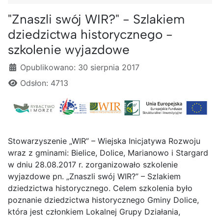
"Znaszli swój WIR?" - Szlakiem
dziedzictwa historycznego -
szkolenie wyjazdowe
Szczegóły
Opublikowano: 30 sierpnia 2017
Odsłon: 4713
Stowarzyszenie „WIR” – Wiejska Inicjatywa Rozwoju
wraz z gminami: Bielice, Dolice, Marianowo i Stargard
w dniu 28.08.2017 r. zorganizowało szkolenie
wyjazdowe pn. „Znaszli swój WIR?” – Szlakiem
dziedzictwa historycznego. Celem szkolenia było
poznanie dziedzictwa historycznego Gminy Dolice,
która jest członkiem Lokalnej Grupy Działania,