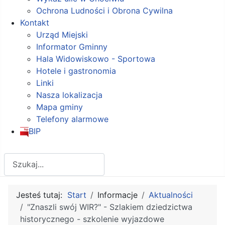
Ochrona Ludności i Obrona Cywilna
Kontakt
Urząd Miejski
Informator Gminny
Hala Widowiskowo - Sportowa
Hotele i gastronomia
Linki
Nasza lokalizacja
Mapa gminy
Telefony alarmowe
BIP
Szukaj
Jesteś tutaj:
Start
Informacje
Aktualności
"Znaszli swój WIR?" - Szlakiem dziedzictwa
historycznego - szkolenie wyjazdowe