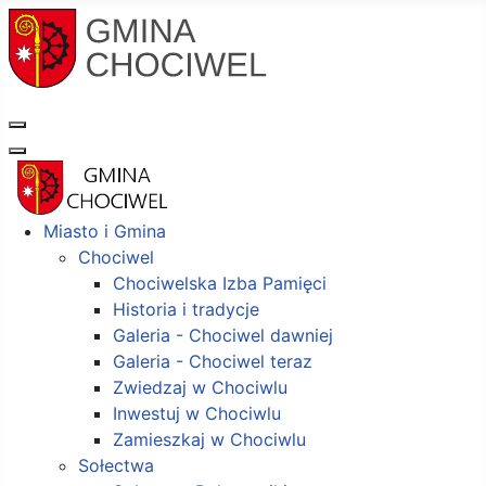
Miasto i Gmina
Chociwel
Chociwelska Izba Pamięci
Historia i tradycje
Galeria - Chociwel dawniej
Galeria - Chociwel teraz
Zwiedzaj w Chociwlu
Inwestuj w Chociwlu
Zamieszkaj w Chociwlu
Sołectwa