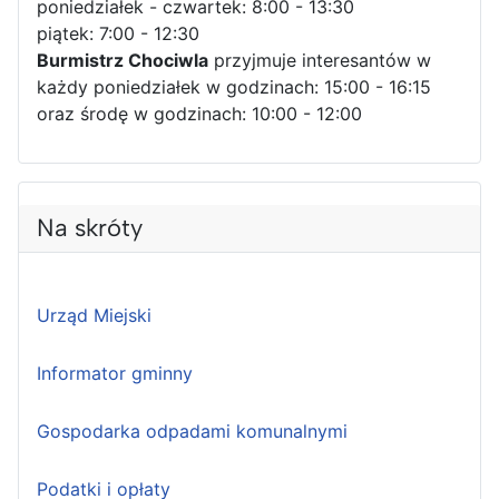
poniedziałek - czwartek: 8:00 - 13:30
piątek: 7:00 - 12:30
Burmistrz Chociwla
przyjmuje interesantów w
każdy poniedziałek w godzinach: 15:00 - 16:15
oraz środę w godzinach: 10:00 - 12:00
Na skróty
Urząd Miejski
Informator gminny
Gospodarka odpadami komunalnymi
Podatki i opłaty