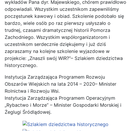
wykładów Pana dyr. Majewskiego, chórem prawidłowo
odpowiadali. Wszystkim uczestnikom zapewniliśmy
poczęstunek kawowy i obiad. Szkolenie podobało się
bardzo, wiele osób po raz pierwszy usłyszało o
trudnej, czasami dramatycznej historii Pomorza
Zachodniego. Wszystkim współorganizatorom i
uczestnikom serdecznie dziękujemy i już dziś
zapraszamy na kolejne szkolenie wyjazdowe w
projekcie: „Znaszli swój WIR?”– Szlakiem dziedzictwa
historycznego.
Instytucja Zarządzająca Programem Rozwoju
Obszarów Wiejskich na lata 2014 – 2020– Minister
Rolnictwa i Rozwoju Wsi.
Instytucja Zarządzająca Programem Operacyjnym
„Rybactwo i Morze” – Minister Gospodarki Morskiej i
Żeglugi Śródlądowej.