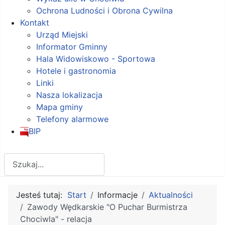
Ochrona Ludności i Obrona Cywilna
Kontakt
Urząd Miejski
Informator Gminny
Hala Widowiskowo - Sportowa
Hotele i gastronomia
Linki
Nasza lokalizacja
Mapa gminy
Telefony alarmowe
BIP
Szukaj
Jesteś tutaj:
Start
Informacje
Aktualności
Zawody Wędkarskie "O Puchar Burmistrza
Chociwla" - relacja