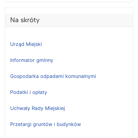
Na skróty
Urząd Miejski
Informator gminny
Gospodarka odpadami komunalnymi
Podatki i opłaty
Uchwały Rady Miejskiej
Przetargi gruntów i budynków