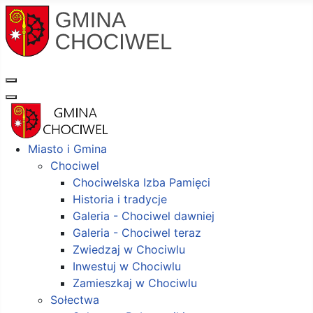
Miasto i Gmina
Chociwel
Chociwelska Izba Pamięci
Historia i tradycje
Galeria - Chociwel dawniej
Galeria - Chociwel teraz
Zwiedzaj w Chociwlu
Inwestuj w Chociwlu
Zamieszkaj w Chociwlu
Sołectwa