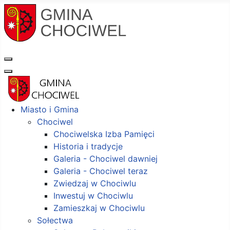
Miasto i Gmina
Chociwel
Chociwelska Izba Pamięci
Historia i tradycje
Galeria - Chociwel dawniej
Galeria - Chociwel teraz
Zwiedzaj w Chociwlu
Inwestuj w Chociwlu
Zamieszkaj w Chociwlu
Sołectwa