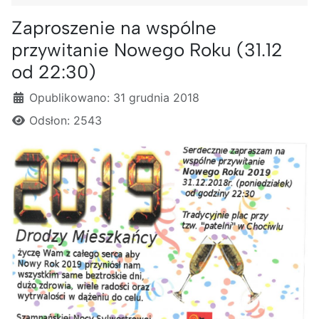
Zaproszenie na wspólne
przywitanie Nowego Roku (31.12
od 22:30)
Szczegóły
Opublikowano: 31 grudnia 2018
Odsłon: 2543