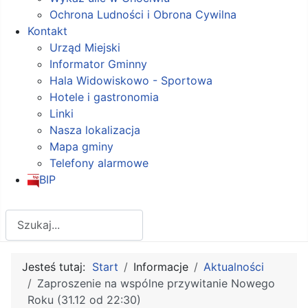
Ochrona Ludności i Obrona Cywilna
Kontakt
Urząd Miejski
Informator Gminny
Hala Widowiskowo - Sportowa
Hotele i gastronomia
Linki
Nasza lokalizacja
Mapa gminy
Telefony alarmowe
BIP
Szukaj
Jesteś tutaj:
Start
Informacje
Aktualności
Zaproszenie na wspólne przywitanie Nowego
Roku (31.12 od 22:30)