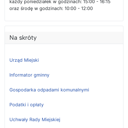
każdy poniedziałek w godzinach: 15:00 - 16:15
oraz środę w godzinach: 10:00 - 12:00
Na skróty
Urząd Miejski
Informator gminny
Gospodarka odpadami komunalnymi
Podatki i opłaty
Uchwały Rady Miejskiej