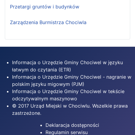
Przetargi gruntów i budynków
Zarządzenia Burmistrza Chociwla
Informacja o Urzędzie Gminy Chociwel w języku
łatwym do czytania (ETR)
Informacja o Urzędzie Gminy Chociwel - nagranie w
polskim języku migowym (PJM)
Informacja o Urzędzie Gminy Chociwel w tekście
odczytywalnym maszynowo
© 2017 Urząd Miejski w Chociwlu. Wszelkie prawa
zastrzeżone.
Deklaracja dostępności
Regulamin serwisu