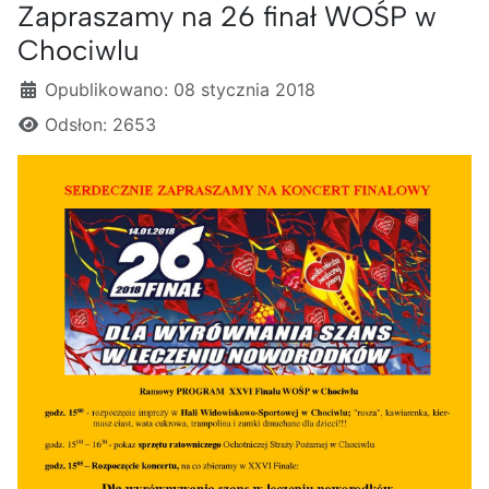
Zapraszamy na 26 finał WOŚP w
Chociwlu
Szczegóły
Opublikowano: 08 stycznia 2018
Odsłon: 2653