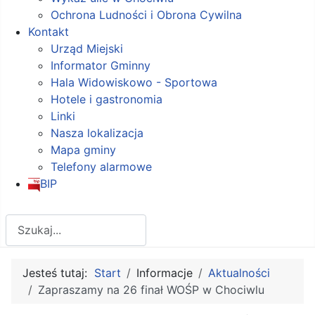
Ochrona Ludności i Obrona Cywilna
Kontakt
Urząd Miejski
Informator Gminny
Hala Widowiskowo - Sportowa
Hotele i gastronomia
Linki
Nasza lokalizacja
Mapa gminy
Telefony alarmowe
BIP
Szukaj
Jesteś tutaj:
Start
Informacje
Aktualności
Zapraszamy na 26 finał WOŚP w Chociwlu