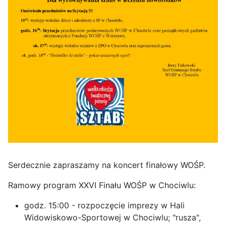
Serdecznie zapraszamy na koncert finałowy WOŚP.
Ramowy program XXVI Finału WOŚP w Chociwlu:
godz. 15:00 - rozpoczęcie imprezy w Hali
Widowiskowo-Sportowej w Chociwlu; "rusza",