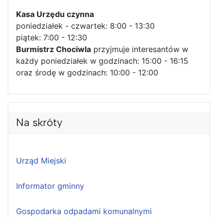
Kasa Urzędu czynna
poniedziałek - czwartek: 8:00 - 13:30
piątek: 7:00 - 12:30
Burmistrz Chociwla
przyjmuje interesantów w
każdy poniedziałek w godzinach: 15:00 - 16:15
oraz środę w godzinach: 10:00 - 12:00
Na skróty
Urząd Miejski
Informator gminny
Gospodarka odpadami komunalnymi