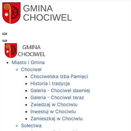
Miasto i Gmina
Chociwel
Chociwelska Izba Pamięci
Historia i tradycje
Galeria - Chociwel dawniej
Galeria - Chociwel teraz
Zwiedzaj w Chociwlu
Inwestuj w Chociwlu
Zamieszkaj w Chociwlu
Sołectwa