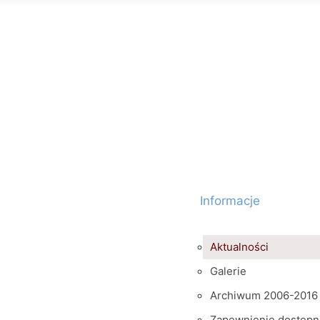
Informacje
Aktualności
Galerie
Archiwum 2006-2016
Zapewnienie dostępn