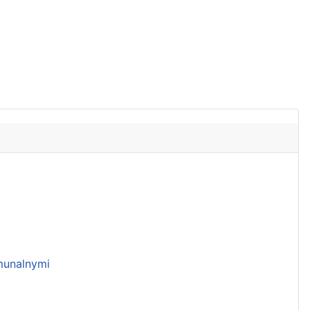
unalnymi