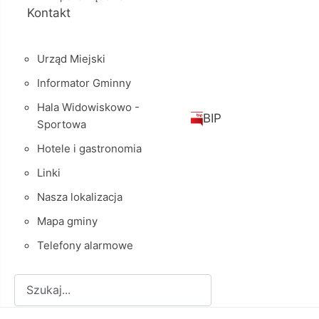
Kontakt
Urząd Miejski
Informator Gminny
Hala Widowiskowo -
BIP
Sportowa
Hotele i gastronomia
Linki
Nasza lokalizacja
Mapa gminy
Telefony alarmowe
Szukaj