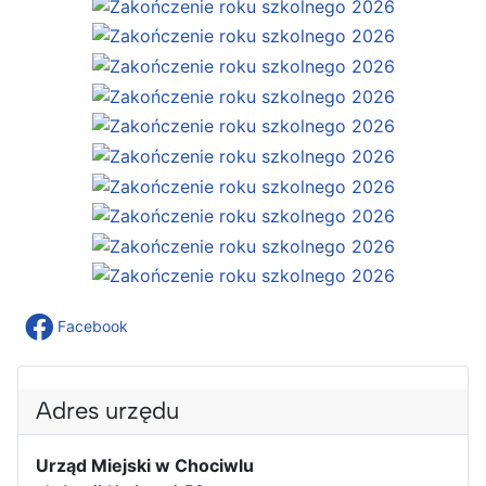
Facebook
Adres urzędu
Urząd Miejski w Chociwlu