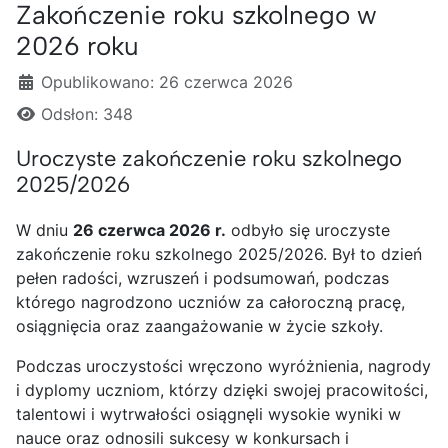
Zakończenie roku szkolnego w
2026 roku
Szczegóły
Opublikowano: 26 czerwca 2026
Odsłon: 348
Uroczyste zakończenie roku szkolnego
2025/2026
W dniu
26 czerwca 2026 r.
odbyło się uroczyste
zakończenie roku szkolnego 2025/2026. Był to dzień
pełen radości, wzruszeń i podsumowań, podczas
którego nagrodzono uczniów za całoroczną pracę,
osiągnięcia oraz zaangażowanie w życie szkoły.
Podczas uroczystości wręczono wyróżnienia, nagrody
i dyplomy uczniom, którzy dzięki swojej pracowitości,
talentowi i wytrwałości osiągnęli wysokie wyniki w
nauce oraz odnosili sukcesy w konkursach i