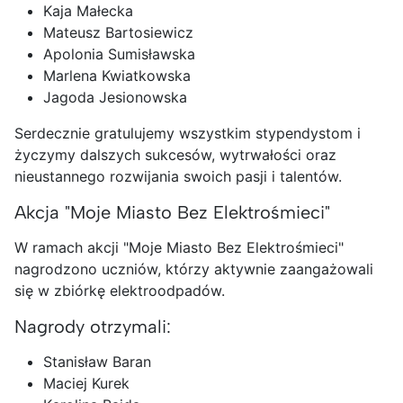
Kaja Małecka
Mateusz Bartosiewicz
Apolonia Sumisławska
Marlena Kwiatkowska
Jagoda Jesionowska
Serdecznie gratulujemy wszystkim stypendystom i
życzymy dalszych sukcesów, wytrwałości oraz
nieustannego rozwijania swoich pasji i talentów.
Akcja "Moje Miasto Bez Elektrośmieci"
W ramach akcji "Moje Miasto Bez Elektrośmieci"
nagrodzono uczniów, którzy aktywnie zaangażowali
się w zbiórkę elektroodpadów.
Nagrody otrzymali:
Stanisław Baran
Maciej Kurek