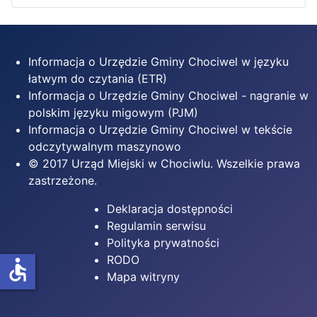
Informacja o Urzędzie Gminy Chociwel w języku
łatwym do czytania (ETR)
Informacja o Urzędzie Gminy Chociwel - nagranie w
polskim języku migowym (PJM)
Informacja o Urzędzie Gminy Chociwel w tekście
odczytywalnym maszynowo
© 2017 Urząd Miejski w Chociwlu. Wszelkie prawa
zastrzeżone.
Deklaracja dostępności
Regulamin serwisu
Polityka prywatności
RODO
accessible
Mapa witryny