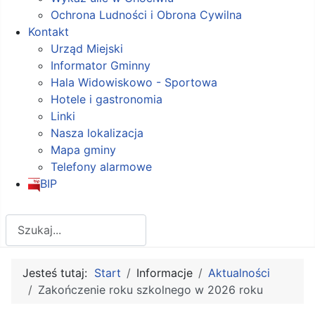
Ochrona Ludności i Obrona Cywilna
Kontakt
Urząd Miejski
Informator Gminny
Hala Widowiskowo - Sportowa
Hotele i gastronomia
Linki
Nasza lokalizacja
Mapa gminy
Telefony alarmowe
BIP
Szukaj
Jesteś tutaj:
Start
Informacje
Aktualności
Zakończenie roku szkolnego w 2026 roku