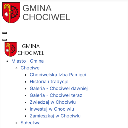
Miasto i Gmina
Chociwel
Chociwelska Izba Pamięci
Historia i tradycje
Galeria - Chociwel dawniej
Galeria - Chociwel teraz
Zwiedzaj w Chociwlu
Inwestuj w Chociwlu
Zamieszkaj w Chociwlu
Sołectwa