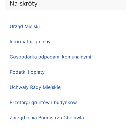
Na skróty
Urząd Miejski
Informator gminny
Gospodarka odpadami komunalnymi
Podatki i opłaty
Uchwały Rady Miejskiej
Przetargi gruntów i budynków
Zarządzenia Burmistrza Chociwla