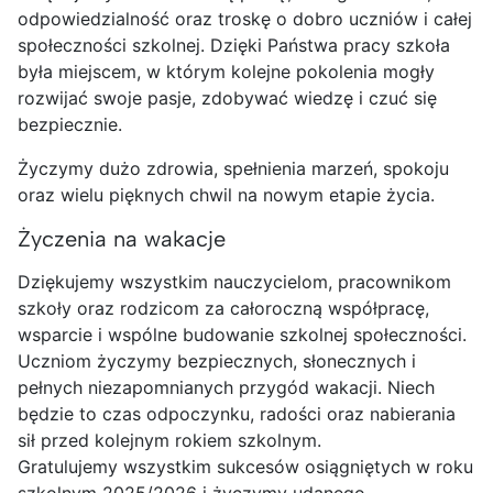
odpowiedzialność oraz troskę o dobro uczniów i całej
społeczności szkolnej. Dzięki Państwa pracy szkoła
była miejscem, w którym kolejne pokolenia mogły
rozwijać swoje pasje, zdobywać wiedzę i czuć się
bezpiecznie.
Życzymy dużo zdrowia, spełnienia marzeń, spokoju
oraz wielu pięknych chwil na nowym etapie życia.
Życzenia na wakacje
Dziękujemy wszystkim nauczycielom, pracownikom
szkoły oraz rodzicom za całoroczną współpracę,
wsparcie i wspólne budowanie szkolnej społeczności.
Uczniom życzymy bezpiecznych, słonecznych i
pełnych niezapomnianych przygód wakacji. Niech
będzie to czas odpoczynku, radości oraz nabierania
sił przed kolejnym rokiem szkolnym.
Gratulujemy wszystkim sukcesów osiągniętych w roku