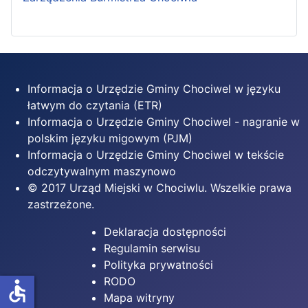
Informacja o Urzędzie Gminy Chociwel w języku
łatwym do czytania (ETR)
Informacja o Urzędzie Gminy Chociwel - nagranie w
polskim języku migowym (PJM)
Informacja o Urzędzie Gminy Chociwel w tekście
odczytywalnym maszynowo
© 2017 Urząd Miejski w Chociwlu. Wszelkie prawa
zastrzeżone.
Deklaracja dostępności
Regulamin serwisu
Polityka prywatności
RODO
accessible
Mapa witryny