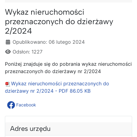
Wykaz nieruchomości
przeznaczonych do dzierżawy
2/2024
Szczegóły
Opublikowano: 06 lutego 2024
Odsłon: 1227
Poniżej znajduje się do pobrania wykaz nieruchomości
przeznaczonych do dzierżawy nr 2/2024
Wykaz nieruchomości przeznaczonych do
dzierżawy nr 2/2024 - PDF
86.05 KB
Facebook
Adres urzędu