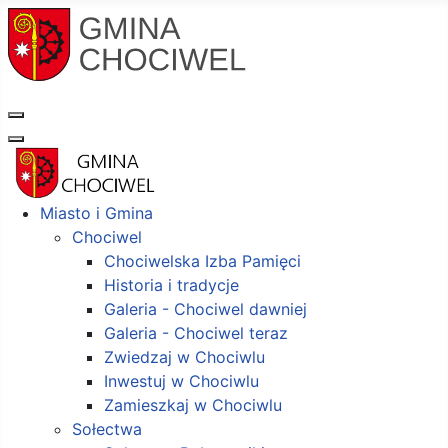
Miasto i Gmina
Chociwel
Chociwelska Izba Pamięci
Historia i tradycje
Galeria - Chociwel dawniej
Galeria - Chociwel teraz
Zwiedzaj w Chociwlu
Inwestuj w Chociwlu
Zamieszkaj w Chociwlu
Sołectwa