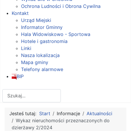
Ochrona Ludności i Obrona Cywilna
Kontakt
Urząd Miejski
Informator Gminny
Hala Widowiskowo - Sportowa
Hotele i gastronomia
Linki
Nasza lokalizacja
Mapa gminy
Telefony alarmowe
BIP
Szukaj
Jesteś tutaj:
Start
Informacje
Aktualności
Wykaz nieruchomości przeznaczonych do
dzierżawy 2/2024