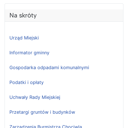
Na skróty
Urząd Miejski
Informator gminny
Gospodarka odpadami komunalnymi
Podatki i opłaty
Uchwały Rady Miejskiej
Przetargi gruntów i budynków
Zarządzenia Burmistrza Chociwla