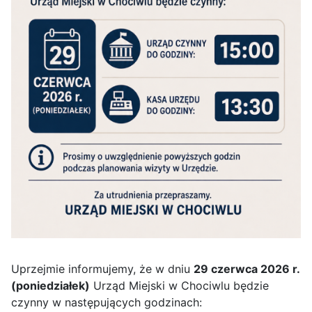
Uprzejmie informujemy, że w dniu
29 czerwca 2026 r.
(poniedziałek)
Urząd Miejski w Chociwlu będzie
czynny w następujących godzinach: