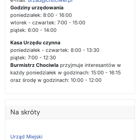
e-mail:
urzad@chociwel.pl
Godziny urzędowania
poniedziałek: 8:00 - 16:00
wtorek - czwartek: 7:00 - 15:00
piątek: 6:00 - 14:00
Kasa Urzędu czynna
poniedziałek - czwartek: 8:00 - 13:30
piątek: 7:00 - 12:30
Burmistrz Chociwla
przyjmuje interesantów w
każdy poniedziałek w godzinach: 15:00 - 16:15
oraz środę w godzinach: 10:00 - 12:00
Na skróty
Urząd Miejski