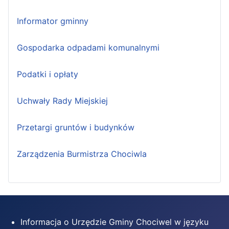
Informator gminny
Gospodarka odpadami komunalnymi
Podatki i opłaty
Uchwały Rady Miejskiej
Przetargi gruntów i budynków
Zarządzenia Burmistrza Chociwla
Informacja o Urzędzie Gminy Chociwel w języku