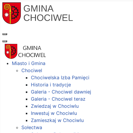
Miasto i Gmina
Chociwel
Chociwelska Izba Pamięci
Historia i tradycje
Galeria - Chociwel dawniej
Galeria - Chociwel teraz
Zwiedzaj w Chociwlu
Inwestuj w Chociwlu
Zamieszkaj w Chociwlu
Sołectwa