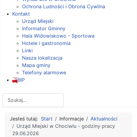
Ochrona Ludności i Obrona Cywilna
Kontakt
Urząd Miejski
Informator Gminny
Hala Widowiskowo - Sportowa
Hotele i gastronomia
Linki
Nasza lokalizacja
Mapa gminy
Telefony alarmowe
BIP
Szukaj
Jesteś tutaj:
Start
Informacje
Aktualności
Urząd Miejski w Chociwlu - godziny pracy
29.06.2026