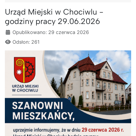
Urząd Miejski w Chociwlu -
godziny pracy 29.06.2026
Szczegóły
Opublikowano: 29 czerwca 2026
Odsłon: 261