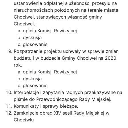
ustanowienie odpłatnej służebności przesyłu na
nieruchomościach położonych na terenie miasta
Chociwel, stanowiących własność gminy
Chociwel.
opinia Komisji Rewizyjnej
dyskusja
głosowanie
Rozpatrzenie projektu uchwały w sprawie zmian
budżetu i w budżecie Gminy Chociwel na 2020
rok.
opinia Komisji Rewizyjnej
dyskusja
głosowanie
Interpelacje i zapytania radnych przekazywane na
piśmie do Przewodniczącego Rady Miejskiej.
Komunikaty i sprawy bieżące.
Zamknięcie obrad XIV sesji Rady Miejskiej w
Chociwlu