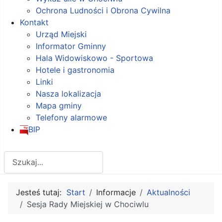
Ochrona Ludności i Obrona Cywilna
Kontakt
Urząd Miejski
Informator Gminny
Hala Widowiskowo - Sportowa
Hotele i gastronomia
Linki
Nasza lokalizacja
Mapa gminy
Telefony alarmowe
BIP
Szukaj
Jesteś tutaj:
Start
Informacje
Aktualności
Sesja Rady Miejskiej w Chociwlu