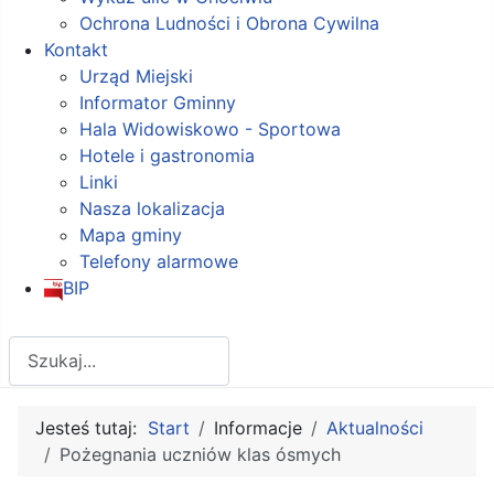
Ochrona Ludności i Obrona Cywilna
Kontakt
Urząd Miejski
Informator Gminny
Hala Widowiskowo - Sportowa
Hotele i gastronomia
Linki
Nasza lokalizacja
Mapa gminy
Telefony alarmowe
BIP
Szukaj
Jesteś tutaj:
Start
Informacje
Aktualności
Pożegnania uczniów klas ósmych