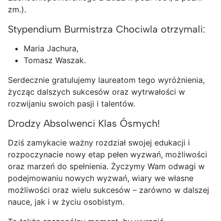
zm.).
Stypendium Burmistrza Chociwla otrzymali:
Maria Jachura,
Tomasz Waszak.
Serdecznie gratulujemy laureatom tego wyróżnienia,
życząc dalszych sukcesów oraz wytrwałości w
rozwijaniu swoich pasji i talentów.
Drodzy Absolwenci Klas Ósmych!
Dziś zamykacie ważny rozdział swojej edukacji i
rozpoczynacie nowy etap pełen wyzwań, możliwości
oraz marzeń do spełnienia. Życzymy Wam odwagi w
podejmowaniu nowych wyzwań, wiary we własne
możliwości oraz wielu sukcesów – zarówno w dalszej
nauce, jak i w życiu osobistym.