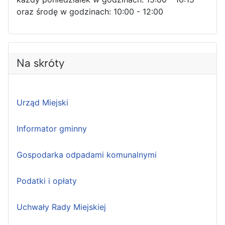
oraz środę w godzinach: 10:00 - 12:00
Na skróty
Urząd Miejski
Informator gminny
Gospodarka odpadami komunalnymi
Podatki i opłaty
Uchwały Rady Miejskiej