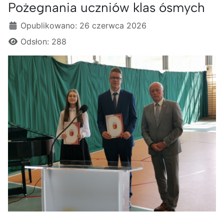
Pożegnania uczniów klas ósmych
Szczegóły
Opublikowano: 26 czerwca 2026
Odsłon: 288