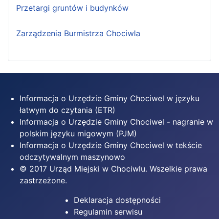
Przetargi gruntów i budynków
Zarządzenia Burmistrza Chociwla
Informacja o Urzędzie Gminy Chociwel w języku
łatwym do czytania (ETR)
Informacja o Urzędzie Gminy Chociwel - nagranie w
polskim języku migowym (PJM)
Informacja o Urzędzie Gminy Chociwel w tekście
odczytywalnym maszynowo
© 2017 Urząd Miejski w Chociwlu. Wszelkie prawa
zastrzeżone.
Deklaracja dostępności
Regulamin serwisu