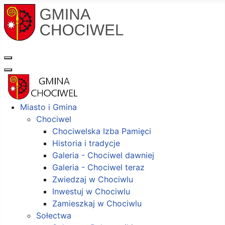
Miasto i Gmina
Chociwel
Chociwelska Izba Pamięci
Historia i tradycje
Galeria - Chociwel dawniej
Galeria - Chociwel teraz
Zwiedzaj w Chociwlu
Inwestuj w Chociwlu
Zamieszkaj w Chociwlu
Sołectwa