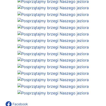
Facebook