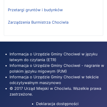
Przetargi gruntów i budynków
Zarządzenia Burmistrza Chociwla
Informacja o Urzędzie Gminy Chociwel w języku
łatwym do czytania (ETR)
Informacja o Urzędzie Gminy Chociwel - nagranie w
polskim języku migowym (PJM)
Informacja o Urzędzie Gminy Chociwel w tekście
odczytywalnym maszynowo
© 2017 Urząd Miejski w Chociwlu. Wszelkie prawa
zastrzeżone.
Deklaracja dostępności