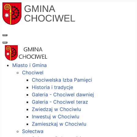
Miasto i Gmina
Chociwel
Chociwelska Izba Pamięci
Historia i tradycje
Galeria - Chociwel dawniej
Galeria - Chociwel teraz
Zwiedzaj w Chociwlu
Inwestuj w Chociwlu
Zamieszkaj w Chociwlu
Sołectwa