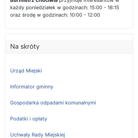
każdy poniedziałek w godzinach: 15:00 - 16:15
oraz środę w godzinach: 10:00 - 12:00
Na skróty
Urząd Miejski
Informator gminny
Gospodarka odpadami komunalnymi
Podatki i opłaty
Uchwały Rady Miejskiej