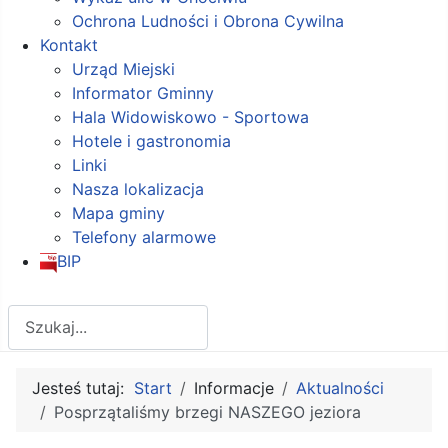
Ochrona Ludności i Obrona Cywilna
Kontakt
Urząd Miejski
Informator Gminny
Hala Widowiskowo - Sportowa
Hotele i gastronomia
Linki
Nasza lokalizacja
Mapa gminy
Telefony alarmowe
BIP
Szukaj
Jesteś tutaj:
Start
Informacje
Aktualności
Posprzątaliśmy brzegi NASZEGO jeziora