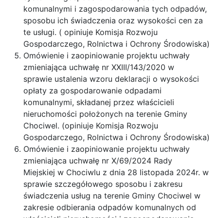
komunalnymi i zagospodarowania tych odpadów,
sposobu ich świadczenia oraz wysokości cen za
te usługi. ( opiniuje Komisja Rozwoju
Gospodarczego, Rolnictwa i Ochrony Środowiska)
Omówienie i zaopiniowanie projektu uchwały
zmieniająca uchwałę nr XXIII/143/2020 w
sprawie ustalenia wzoru deklaracji o wysokości
opłaty za gospodarowanie odpadami
komunalnymi, składanej przez właścicieli
nieruchomości położonych na terenie Gminy
Chociwel. (opiniuje Komisja Rozwoju
Gospodarczego, Rolnictwa i Ochrony Środowiska)
Omówienie i zaopiniowanie projektu uchwały
zmieniająca uchwałę nr X/69/2024 Rady
Miejskiej w Chociwlu z dnia 28 listopada 2024r. w
sprawie szczegółowego sposobu i zakresu
świadczenia usług na terenie Gminy Chociwel w
zakresie odbierania odpadów komunalnych od