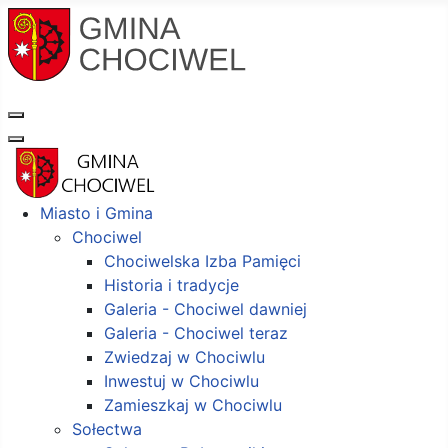
Miasto i Gmina
Chociwel
Chociwelska Izba Pamięci
Historia i tradycje
Galeria - Chociwel dawniej
Galeria - Chociwel teraz
Zwiedzaj w Chociwlu
Inwestuj w Chociwlu
Zamieszkaj w Chociwlu
Sołectwa