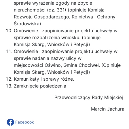
sprawie wyrażenia zgody na zbycie
nieruchomości (dz. 331) (opiniuje Komisja
Rozwoju Gospodarczego, Rolnictwa i Ochrony
Środowiska)
Omówienie i zaopiniowanie projektu uchwały w
sprawie rozpatrzenia wniosku. (opiniuje
Komisja Skarg, Wniosków i Petycji)
Omówienie i zaopiniowanie projektu uchwały w
sprawie nadania nazwy ulicy w
miejscowości Oświno, Gmina Chociwel. (Opiniuje
Komisja Skarg, Wniosków i Petycji)
Komunikaty i sprawy różne.
Zamknięcie posiedzenia
Przewodniczący Rady Miejskiej
Marcin Jachura
Facebook