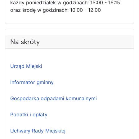
każdy poniedziałek w godzinach: 15:00 - 16:15
oraz środę w godzinach: 10:00 - 12:00
Na skróty
Urząd Miejski
Informator gminny
Gospodarka odpadami komunalnymi
Podatki i opłaty
Uchwały Rady Miejskiej