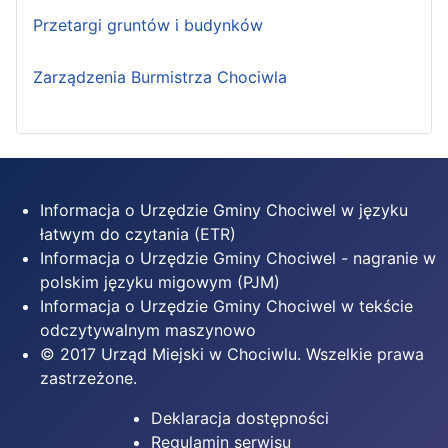
Przetargi gruntów i budynków
Zarządzenia Burmistrza Chociwla
Informacja o Urzędzie Gminy Chociwel w języku
łatwym do czytania (ETR)
Informacja o Urzędzie Gminy Chociwel - nagranie w
polskim języku migowym (PJM)
Informacja o Urzędzie Gminy Chociwel w tekście
odczytywalnym maszynowo
© 2017 Urząd Miejski w Chociwlu. Wszelkie prawa
zastrzeżone.
Deklaracja dostępności
Regulamin serwisu