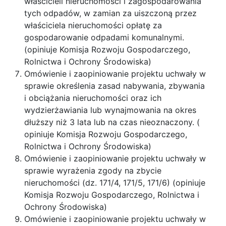
właścicieli nieruchomości i zagospodarowania
tych odpadów, w zamian za uiszczoną przez
właściciela nieruchomości opłatę za
gospodarowanie odpadami komunalnymi.
(opiniuje Komisja Rozwoju Gospodarczego,
Rolnictwa i Ochrony Środowiska)
Omówienie i zaopiniowanie projektu uchwały w
sprawie określenia zasad nabywania, zbywania
i obciążania nieruchomości oraz ich
wydzierżawiania lub wynajmowania na okres
dłuższy niż 3 lata lub na czas nieoznaczony. (
opiniuje Komisja Rozwoju Gospodarczego,
Rolnictwa i Ochrony Środowiska)
Omówienie i zaopiniowanie projektu uchwały w
sprawie wyrażenia zgody na zbycie
nieruchomości (dz. 171/4, 171/5, 171/6) (opiniuje
Komisja Rozwoju Gospodarczego, Rolnictwa i
Ochrony Środowiska)
Omówienie i zaopiniowanie projektu uchwały w