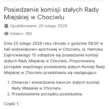
Posiedzenie komisji stałych Rady
Miejskiej w Chociwlu
Szczegóły
Opublikowano: 20 lutego 2026
Odsłon: 392
Dnia 25 lutego 2026 roku (środa) o godzinie 08:00 w
hali widowiskowo-sportowej w Chociwlu, ul. Henryka
Dąbrowskiego 15 odbędzie się posiedzenie komisji
stałych Rady Miejskiej w Chociwlu. Proponowany
porządek wspólnego posiedzenia stałych Komisji Rady
Miejskiej w Chociwlu przedstawia się następująco:
Otwarcie i stwierdzenie kworum stałych komisji
Rady Miejskiej w Chociwlu.
Przedstawienie porządku posiedzenia.
Część 1.