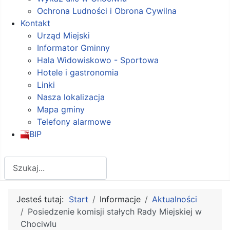
Ochrona Ludności i Obrona Cywilna
Kontakt
Urząd Miejski
Informator Gminny
Hala Widowiskowo - Sportowa
Hotele i gastronomia
Linki
Nasza lokalizacja
Mapa gminy
Telefony alarmowe
BIP
Szukaj
Jesteś tutaj:
Start
Informacje
Aktualności
Posiedzenie komisji stałych Rady Miejskiej w
Chociwlu