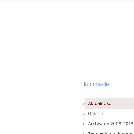
Informacje
Aktualności
Galerie
Archiwum 2006-2016
Zapewnienie dostępn