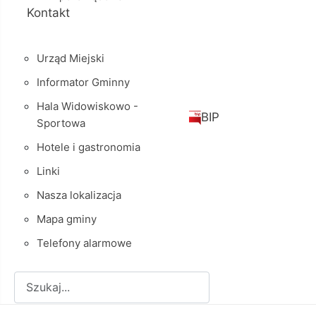
Kontakt
Urząd Miejski
Informator Gminny
Hala Widowiskowo -
BIP
Sportowa
Hotele i gastronomia
Linki
Nasza lokalizacja
Mapa gminy
Telefony alarmowe
Szukaj