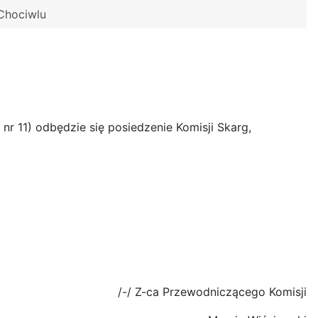
 Chociwlu
nr 11) odbędzie się posiedzenie Komisji Skarg,
/-/ Z-ca Przewodniczącego Komisji