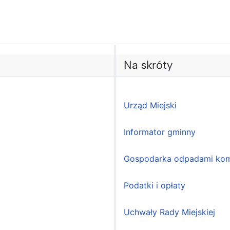
Na skróty
Urząd Miejski
Informator gminny
Gospodarka odpadami kom
Podatki i opłaty
Uchwały Rady Miejskiej