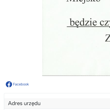
Facebook
Adres urzędu