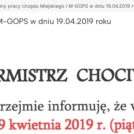
ny pracy Urzędu Miejskiego i M-GOPS w dniu 19.04.2019 
 M-GOPS w dniu 19.04.2019 roku