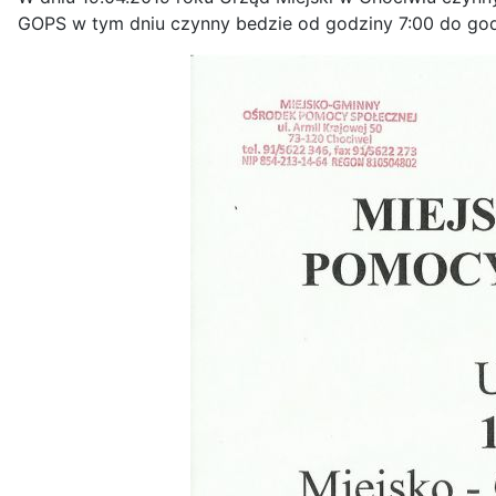
GOPS w tym dniu czynny bedzie od godziny 7:00 do godz