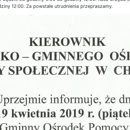
iny 12:00. Za powstałe utrudnienia przepraszamy.