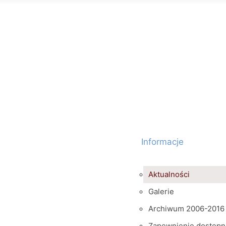
Informacje
Aktualności
Galerie
Archiwum 2006-2016
Zapewnienie dostępn