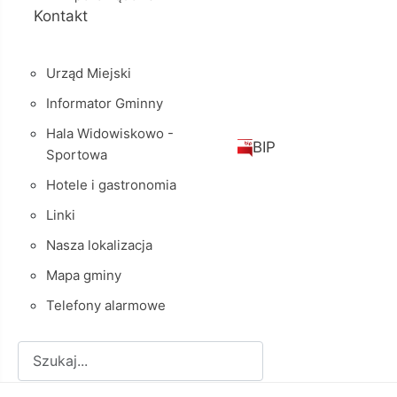
Kontakt
Urząd Miejski
Informator Gminny
Hala Widowiskowo -
BIP
Sportowa
Hotele i gastronomia
Linki
Nasza lokalizacja
Mapa gminy
Telefony alarmowe
Szukaj