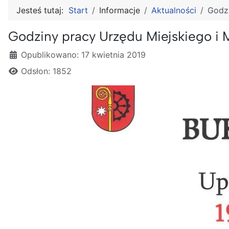
Jesteś tutaj:
Start
Informacje
Aktualności
Godzi
Godziny pracy Urzędu Miejskiego i
Szczegóły
Opublikowano: 17 kwietnia 2019
Odsłon: 1852