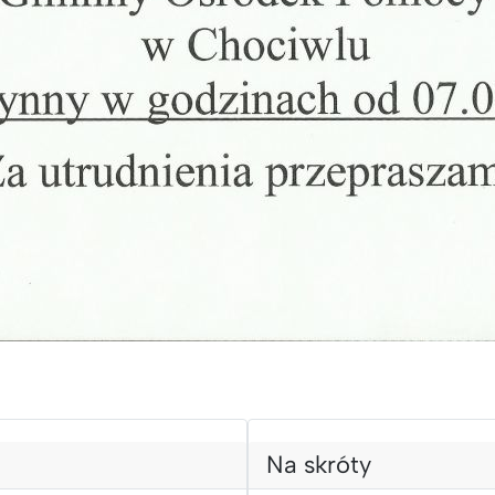
Na skróty